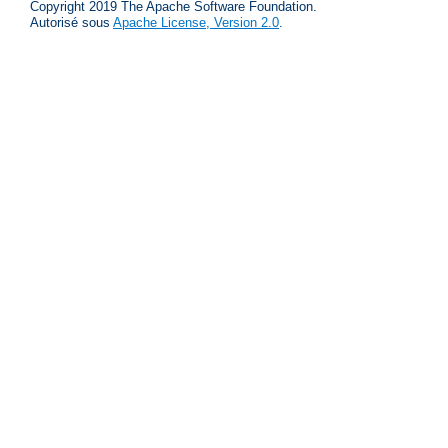
Copyright 2019 The Apache Software Foundation.
Autorisé sous
Apache License, Version 2.0
.