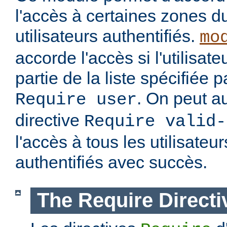
l'accès à certaines zones d
utilisateurs authentifiés.
mo
accorde l'accès si l'utilisateu
partie de la liste spécifiée 
. On peut au
Require user
directive
Require valid-
l'accès à tous les utilisateur
authentifiés avec succès.
The Require Directi