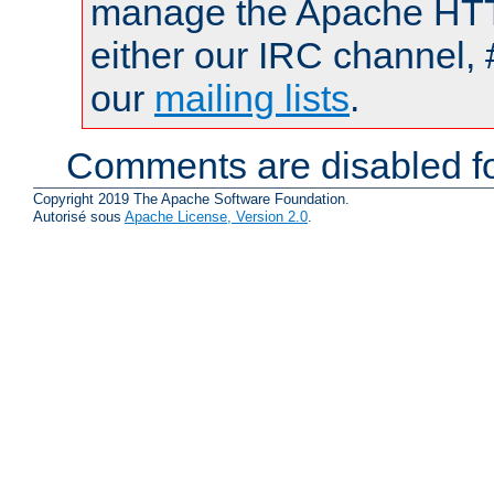
manage the Apache HTTP
either our IRC channel, 
our
mailing lists
.
Comments are disabled fo
Copyright 2019 The Apache Software Foundation.
Autorisé sous
Apache License, Version 2.0
.