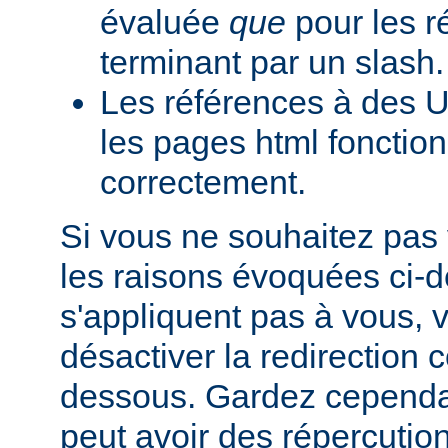
évaluée
que
pour les r
terminant par un slash.
Les références à des U
les pages html fonction
correctement.
Si vous ne souhaitez pas 
les raisons évoquées ci-
s'appliquent pas à vous,
désactiver la redirection
dessous. Gardez cependant
peut avoir des répercutio