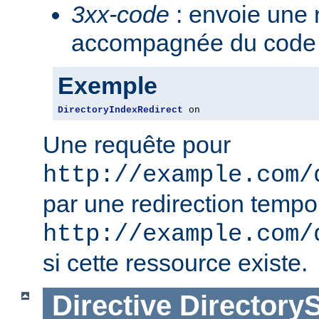
3xx-code
: envoie une 
accompagnée du code 3
Exemple
DirectoryIndexRedirect
 on
Une requête pour
http://example.com/
par une redirection tempo
http://example.com/
si cette ressource existe.
Directive
Directory