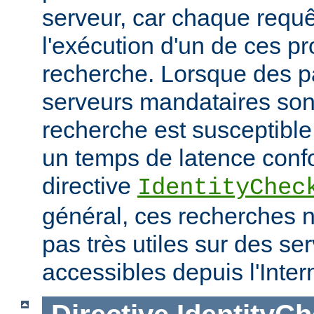
serveur, car chaque requê
l'exécution d'un de ces p
recherche. Lorsque des p
serveurs mandataires son
recherche est susceptible
un temps de latence conf
directive
IdentityChec
général, ces recherches n
pas très utiles sur des se
accessibles depuis l'Inter