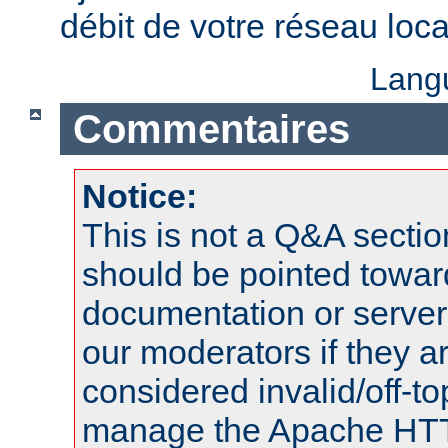
débit de votre réseau loca
Lang
Commentaires
Notice:
This is not a Q&A sect
should be pointed towar
documentation or serve
our moderators if they a
considered invalid/off-t
manage the Apache HTTP