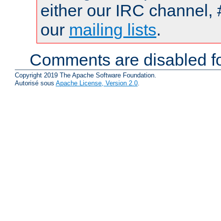
either our IRC channel, 
our
mailing lists
.
Comments are disabled fo
Copyright 2019 The Apache Software Foundation.
Autorisé sous
Apache License, Version 2.0
.