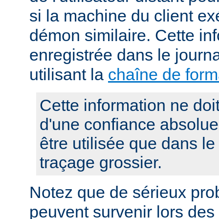
si la machine du client e
démon similaire. Cette in
enregistrée dans le journ
utilisant la
chaîne de for
Cette information ne doit 
d'une confiance absolue, 
être utilisée que dans le
traçage grossier.
Notez que de sérieux pro
peuvent survenir lors des