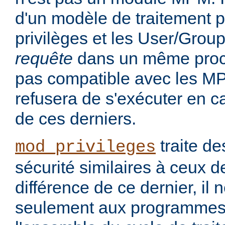
d'un modèle de traitement po
privilèges et les User/Grou
requête
dans un même proce
pas compatible avec les MP
refusera de s'exécuter en cas
de ces derniers.
traite d
mod_privileges
sécurité similaires à ceux 
différence de ce dernier, il 
seulement aux programmes