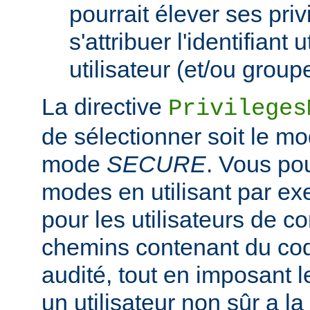
pourrait élever ses pri
s'attribuer l'identifiant 
utilisateur (et/ou grou
La directive
Privileges
de sélectionner soit le m
mode
SECURE
. Vous po
modes en utilisant par e
pour les utilisateurs de co
chemins contenant du co
audité, tout en imposant
un utilisateur non sûr a la 