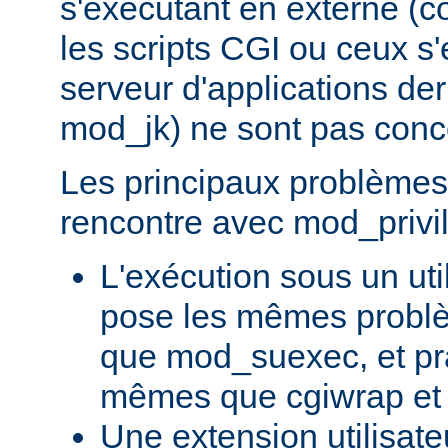
s'exécutant en externe 
les scripts CGI ou ceux s
serveur d'applications de
mod_jk) ne sont pas conc
Les principaux problèmes 
rencontre avec mod_privil
L'exécution sous un uti
pose les mêmes problè
que mod_suexec, et pr
mêmes que cgiwrap et
Une extension utilisate