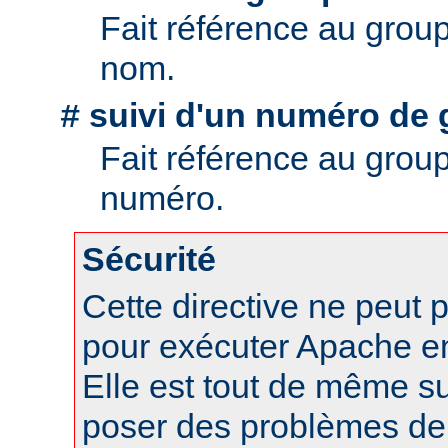
Fait référence au grou
nom.
suivi d'un numéro de 
#
Fait référence au grou
numéro.
Sécurité
Cette directive ne peut p
pour exécuter Apache en 
Elle est tout de même s
poser des problèmes de 