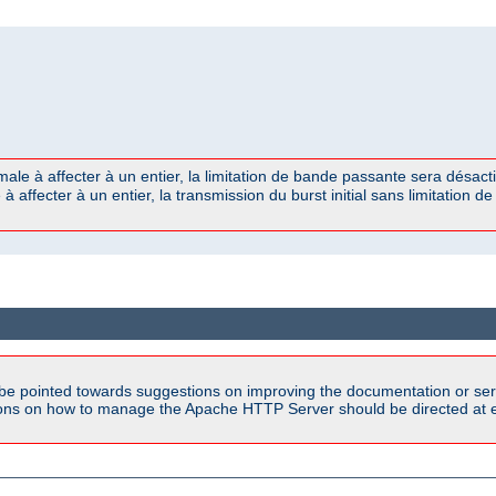
le à affecter à un entier, la limitation de bande passante sera désacti
 affecter à un entier, la transmission du burst initial sans limitation 
be pointed towards suggestions on improving the documentation or ser
tions on how to manage the Apache HTTP Server should be directed at e