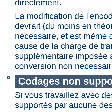
directement.
La modification de l'enco
devrait (du moins en théor
nécessaire, et est même 
cause de la charge de tra
supplémentaire imposée 
conversion non nécessair
Codages non suppo
Si vous travaillez avec 
supportés par aucune de