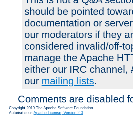
should be pointed towar
documentation or serve
our moderators if they a
considered invalid/off-t
manage the Apache HTTP
either our IRC channel, 
our
mailing lists
.
Comments are disabled fo
Copyright 2019 The Apache Software Foundation.
Autorisé sous
Apache License, Version 2.0
.