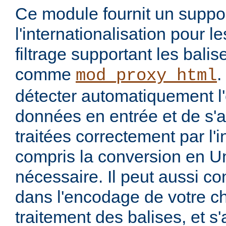
Ce module fournit un suppo
l'internationalisation pour 
filtrage supportant les bal
comme
.
mod_proxy_html
détecter automatiquement 
données en entrée et de s'a
traitées correctement par l'
compris la conversion en U
nécessaire. Il peut aussi co
dans l'encodage de votre ch
traitement des balises, et s