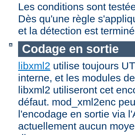
Les conditions sont testée
Dès qu'une règle s'applique
et la détection est terminé
Codage en sortie
libxml2
utilise toujours U
interne, et les modules de
libxml2 utiliseront cet en
défaut. mod_xml2enc peut
l'encodage en sortie via l'
actuellement aucun moyen