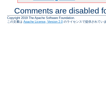
Comments are disabled fo
Copyright 2019 The Apache Software Foundation.
この文書は
Apache License, Version 2.0
のライセンスで提供されていま