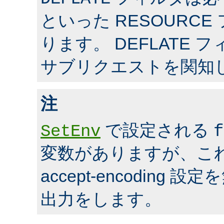
といった RESOURC
ります。 DEFLATE 
サブリクエストを関知
注
で設定される
SetEnv
f
変数がありますが、こ
accept-encoding
出力をします。