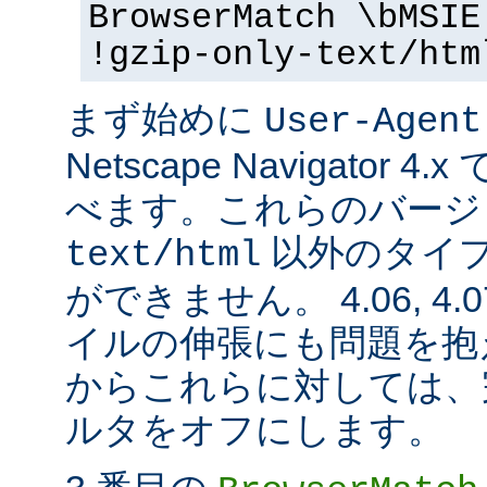
BrowserMatch \bMSIE
!gzip-only-text/htm
まず始めに
User-Agent
Netscape Navigator
べます。これらのバージ
以外のタイ
text/html
ができません。 4.06, 4.07,
イルの伸張にも問題を抱
からこれらに対しては、完全に
ルタをオフにします。