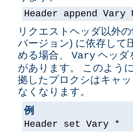
Header append Vary 
リクエストヘッダ以外の情
バージョン) に依存して
める場合、
ヘッダ
Vary
があります。 このよう
拠したプロクシはキャッ
なくなります。
例
Header set Vary *