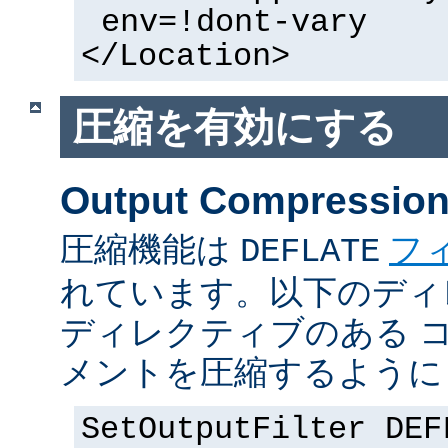
env=!dont-vary
</Location>
圧縮を有効にする
Output Compressio
圧縮機能は
フ
DEFLATE
れています。以下のディ
ディレクティブのある 
メントを圧縮するように
SetOutputFilter DEF