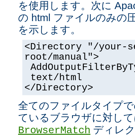
を使用します。次に Apa
の html ファイルのみ
を示します。
<Directory "/your-s
root/manual">
AddOutputFilterByT
text/html
</Directory>
全てのファイルタイプで
ているブラウザに対して
ディレク
BrowserMatch