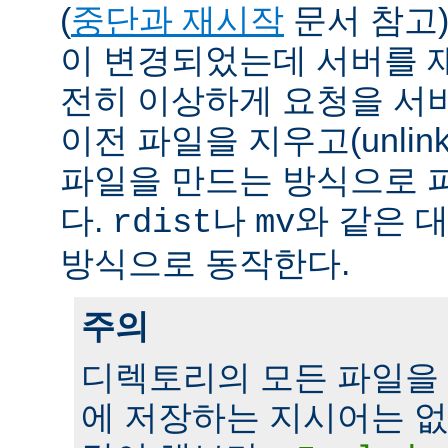
(
중단과 재시작
문서 참고)
이 변경되었는데 서버를 
전히 이상하게 요청을 서
이전 파일을 지우고(unlin
파일을 만드는 방식으로 
다.
나
와 같은 
rdist
mv
방식으로 동작한다.
주의
디렉토리의 모든 파일을
에 저장하는 지시어는 없