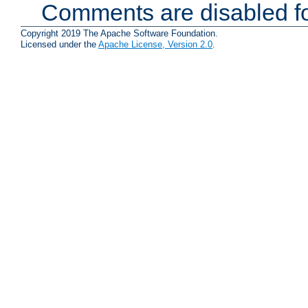
Comments are disabled fo
Copyright 2019 The Apache Software Foundation.
Licensed under the
Apache License, Version 2.0
.