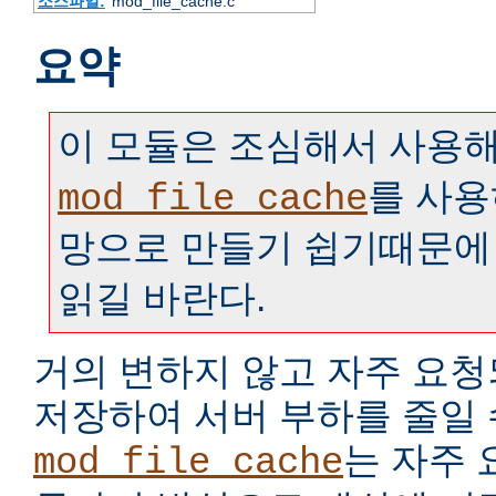
소스파일:
mod_file_cache.c
요약
이 모듈은 조심해서 사용해
를 사용
mod_file_cache
망으로 만들기 쉽기때문에
읽길 바란다.
거의 변하지 않고 자주 요
저장하여 서버 부하를 줄일 
는 자주
mod_file_cache