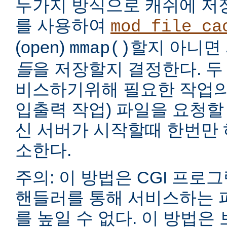
두가지 방식으로 캐쉬에 저
를 사용하여
mod_file_ca
(open)
할지 아니면
mmap()
들
을 저장할지 결정한다. 두
비스하기위해 필요한 작업의
입출력 작업) 파일을 요청할
신 서버가 시작할때 한번만 
소한다.
주의: 이 방법은 CGI 프로
핸들러를 통해 서비스하는 
를 높일 수 없다. 이 방법은 