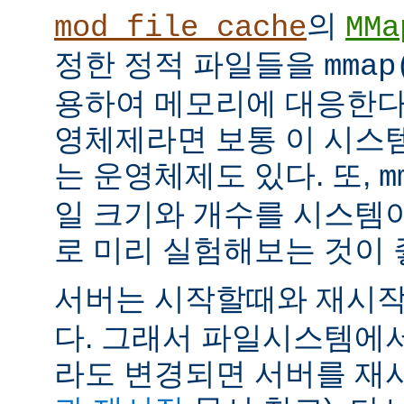
의
mod_file_cache
MMa
정한 정적 파일들을
mmap
용하여 메모리에 대응한다
영체제라면 보통 이 시스
는 운영체제도 있다. 또,
m
일 크기와 개수를 시스템
로 미리 실험해보는 것이 
서버는 시작할때와 재시
다. 그래서 파일시스템에
라도 변경되면 서버를 재