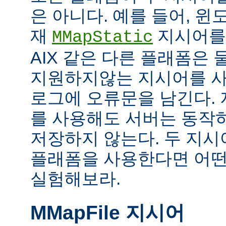
은 아니다. 예를 들어, 
재
지시어를
MMapStatic
AIX 같은 다른 플래폼은 
지원하지않는 지시어를 사
로그에 오류문을 남긴다.
를 사용해도 서버는 동작
저장하지 않는다. 두 지
플래폼을 사용한다면 어떤
실험해보라.
MMapFile 지시어