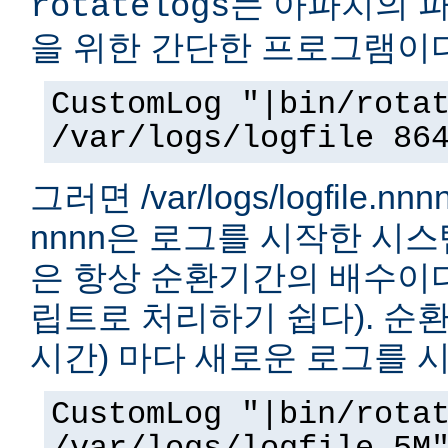
는 아파치의 
rotatelogs
을 위한 간단한 프로그램이다
CustomLog "|bin/rota
/var/logs/logfile 86
그러면 /var/logs/logfile.
nnnn은 로그를 시작한 시
은 항상 순환기간의 배수이다.
립트로 처리하기 쉽다). 순환
시간) 마다 새로운 로그를 
CustomLog "|bin/rota