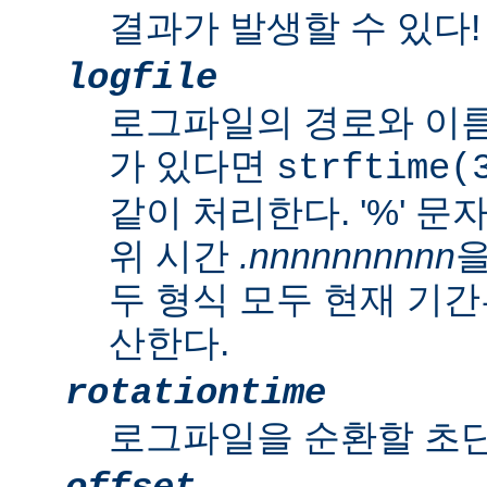
결과가 발생할 수 있다!
logfile
로그파일의 경로와 이름
가 있다면
strftime(
같이 처리한다. '%' 
위 시간
.nnnnnnnnnn
을
두 형식 모두 현재 기
산한다.
rotationtime
로그파일을 순환할 초단