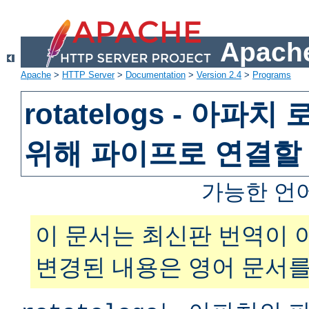
Apache
Apache
>
HTTP Server
>
Documentation
>
Version 2.4
>
Programs
rotatelogs - 아파
위해 파이프로 연결할
가능한 언
이 문서는 최신판 번역이 
변경된 내용은 영어 문서를