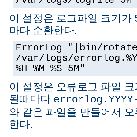
/var/logs/logfile 5M
이 설정은 로그파일 크기가 
마다 순환한다.
ErrorLog "|bin/rotat
/var/logs/errorlog.%
%H_%M_%S 5M"
이 설정은 오류로그 파일 크
될때마다
errorlog.YYYY
와 같은 파일을 만들어서 
한다.