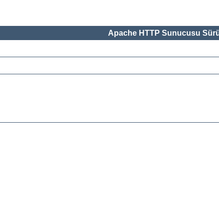
Apache HTTP Sunucusu Sürü