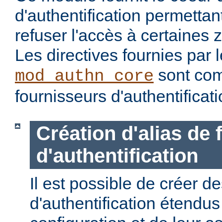
d'authentification permettan
refuser l'accès à certaines 
Les directives fournies par
sont com
mod_authn_core
fournisseurs d'authentificati
Création d'alias de
d'authentification
Il est possible de créer d
d'authentification étendus