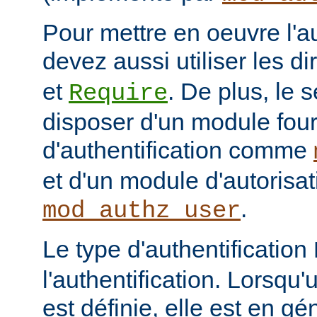
Pour mettre en oeuvre l'au
devez aussi utiliser les d
et
. De plus, le 
Require
disposer d'un module fou
d'authentification comme
et d'un module d'autoris
.
mod_authz_user
Le type d'authentification
l'authentification. Lorsqu'
est définie, elle est en gé