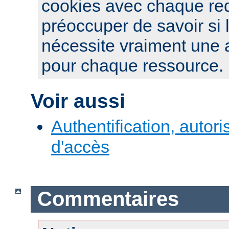
cookies avec chaque re
préoccuper de savoir si 
nécessite vraiment une a
pour chaque ressource.
Voir aussi
Authentification, autori
d'accès
Commentaires