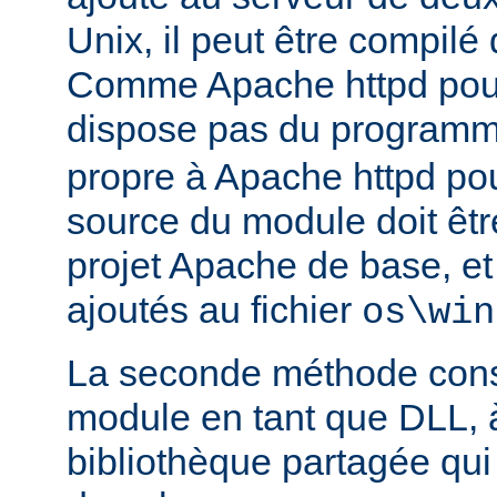
Unix, il peut être compilé
Comme Apache httpd pou
dispose pas du program
propre à Apache httpd pour
source du module doit être
projet Apache de base, e
ajoutés au fichier
os\win
La seconde méthode consi
module en tant que DLL, 
bibliothèque partagée qui