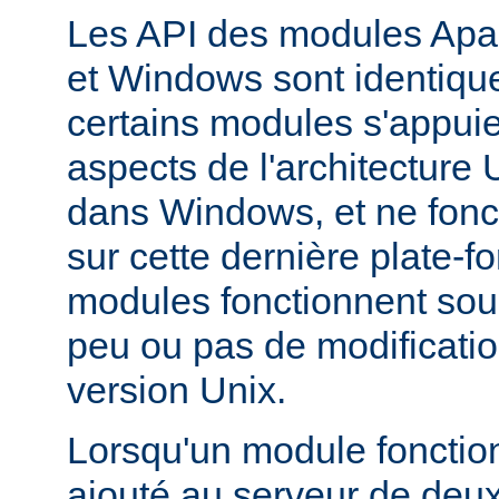
Les API des modules Apa
et Windows sont identique
certains modules s'appuie
aspects de l'architecture
dans Windows, et ne fonc
sur cette dernière plate-
modules fonctionnent so
peu ou pas de modificatio
version Unix.
Lorsqu'un module fonctionn
ajouté au serveur de deu