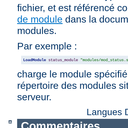
fichier, et est référencé
de module
dans la docum
modules.
Par exemple :
LoadModule
status_module
"modules/mod_status.
charge le module spécifié
répertoire des modules sit
serveur.
Langues D
Commentaires