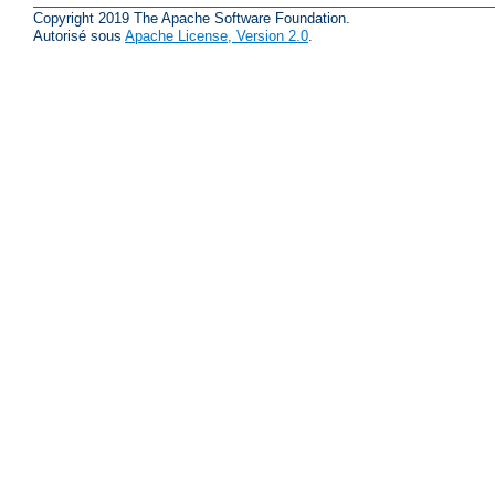
Copyright 2019 The Apache Software Foundation.
Autorisé sous
Apache License, Version 2.0
.