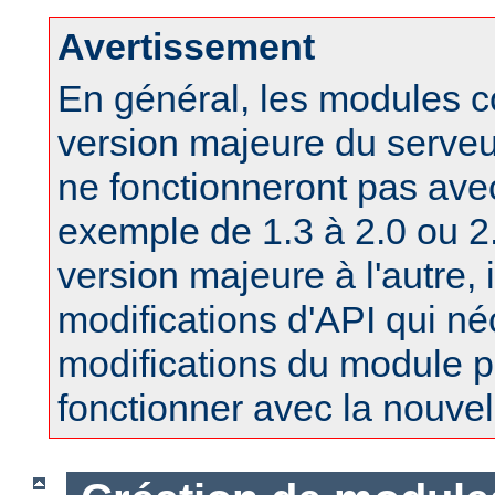
Avertissement
En général, les modules 
version majeure du serv
ne fonctionneront pas ave
exemple de 1.3 à 2.0 ou 2.
version majeure à l'autre, 
modifications d'API qui né
modifications du module po
fonctionner avec la nouvel