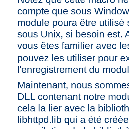
compte que sous Windows,
module poura être utilis
sous Unix, si besoin est. 
vous êtes familier avec le
pouvez les utiliser pour e
l'enregistrement du modul
Maintenant, nous sommes 
DLL contenant notre module
cela la lier avec la biblio
libhttpd.lib qui a été créé