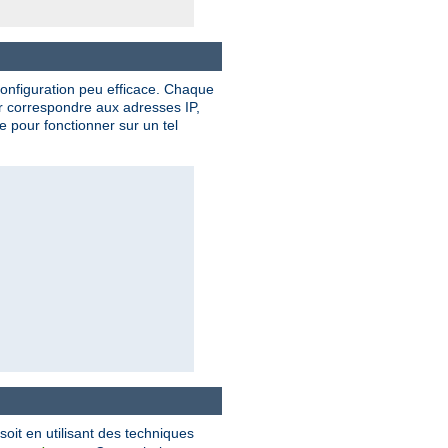
onfiguration peu efficace. Chaque
ur correspondre aux adresses IP,
 pour fonctionner sur un tel
 soit en utilisant des techniques