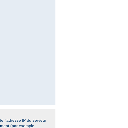
de l'adresse IP du serveur
cement (par exemple