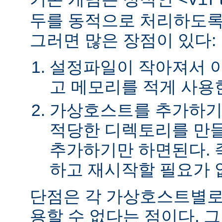
<Vir
두를 동적으로 처리하도록
그러면 많은 장점이 있다:
설정파일이 작아져서 
고 메모리를 적게 사용
가상호스트를 추가하기
적당한 디렉토리를 만들
추가하기만 하면된다. 
하고 재시작할 필요가 
단점은 각 가상호스트별로
용할 수 없다는 점이다. 