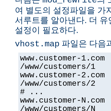
mod_rewrite
여 별도의 설정파일을 가
서루트를 알아낸다. 더 
설정이 필요하다.
파일은 다음과
vhost.map
www.customer-1.com
/www/customers/1
www.customer-2.com
/www/customers/2
# ...
www.customer-N.com
/www/customers/N