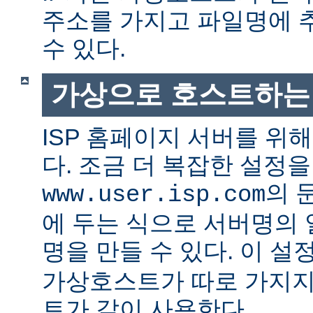
주소를 가지고 파일명에 
수 있다.
가상으로 호스트하는
ISP 홈페이지 서버를 위
다. 조금 더 복잡한 설정
의 
www.user.isp.com
에 두는 식으로 서버명의
명을 만들 수 있다. 이 설
가상호스트가 따로 가지지
트가 같이 사용한다.