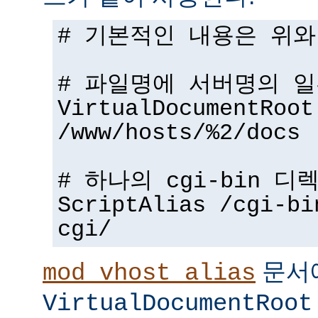
# 기본적인 내용은 위와
# 파일명에 서버명의 
VirtualDocumentRoot
/www/hosts/%2/docs
# 하나의 cgi-bin 디
ScriptAlias /cgi-bi
cgi/
문서
mod_vhost_alias
VirtualDocumentRoot