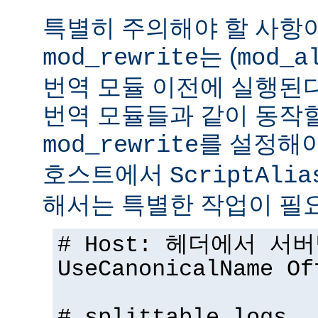
특별히 주의해야 할 사항
는 (
mod_rewrite
mod_a
번역 모듈 이전에 실행된다.
번역 모듈들과 같이 동작
를 설정해야
mod_rewrite
호스트에서
ScriptAlia
해서는 특별한 작업이 필
# Host: 헤더에서 서
UseCanonicalName Of