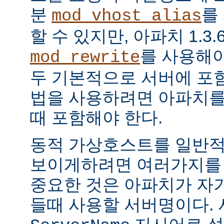
분
를
mod_vhost_alias
할 수 있지만, 아파치 1.
를 사용해야
mod_rewrite
두 기본적으로 서버에 포함
법을 사용하려면 아파치를
때 포함해야 한다.
동적 가상호스트를 일반
보이게하려면 여러가지를 `
중요한 것은 아파치가 자기
들때 사용할 서버명이다.