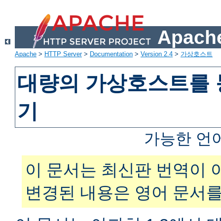
Apache
Apache
>
HTTP Server
>
Documentation
>
Version 2.4
>
가상호스트
대량의 가상호스트를 
기
가능한 언
이 문서는 최신판 번역이 
변경된 내용은 영어 문서를