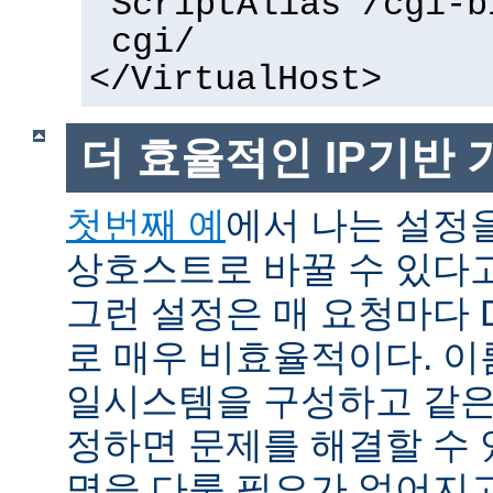
ScriptAlias /cgi-b
cgi/
</VirtualHost>
더 효율적인 IP기반
첫번째 예
에서 나는 설정을
상호스트로 바꿀 수 있다
그런 설정은 매 요청마다 
로 매우 비효율적이다. 이름
일시스템을 구성하고 같은
정하면 문제를 해결할 수 
명을 다룰 필요가 없어지고