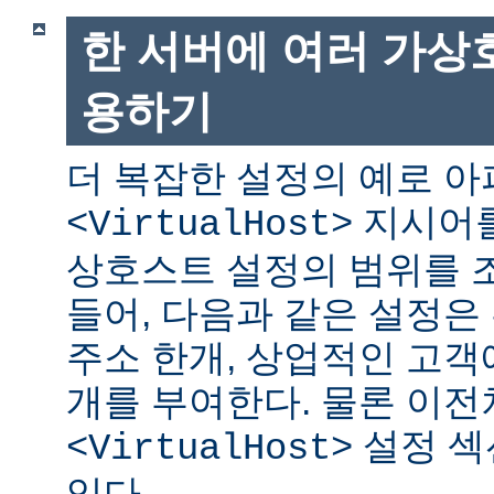
한 서버에 여러 가상
용하기
더 복잡한 설정의 예로 
지시어를
<VirtualHost>
상호스트 설정의 범위를 조
들어, 다음과 같은 설정은 
주소 한개, 상업적인 고객에
개를 부여한다. 물론 이
설정 섹
<VirtualHost>
있다.