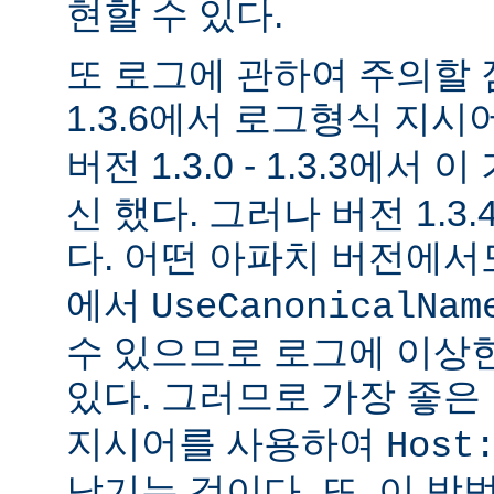
현할 수 있다.
또 로그에 관하여 주의할 
1.3.6에서 로그형식 지시
버전 1.3.0 - 1.3.3에서 
신 했다. 그러나 버전 1.3
다. 어떤 아파치 버전에
에서
UseCanonicalNam
수 있으므로 로그에 이상
있다. 그러므로 가장 좋은
지시어를 사용하여
Host
남기는 것이다. 또, 이 방