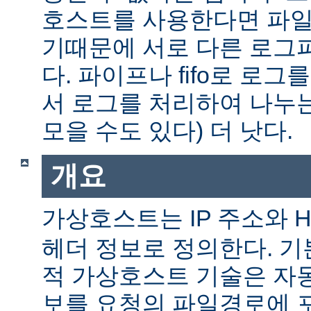
호스트를 사용한다면 파일
기때문에 서로 다른 로그
다. 파이프나 fifo로 로그
서 로그를 처리하여 나누는
모을 수도 있다) 더 낫다.
개요
가상호스트는 IP 주소와 
헤더 정보로 정의한다. 
적 가상호스트 기술은 자
보를 요청의 파일경로에 