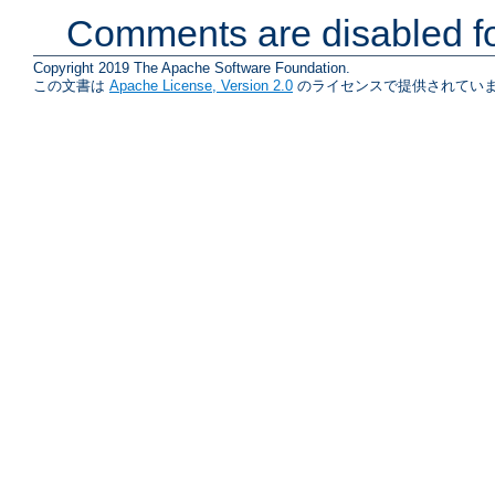
Comments are disabled fo
Copyright 2019 The Apache Software Foundation.
この文書は
Apache License, Version 2.0
のライセンスで提供されていま