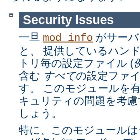
Security Issues
一旦
がサーバ
mod_info
と、 提供しているハン
トリ毎の設定ファイル (
含む
すべて
の設定ファ
す。 このモジュールを
キュリティの問題を考慮
しょう。
特に、このモジュールは