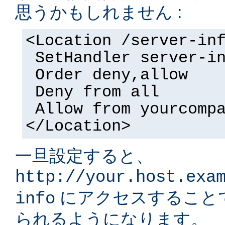
思うかもしれません :
<Location /server-in
SetHandler server-i
Order deny,allow
Deny from all
Allow from yourcomp
</Location>
一旦設定すると、
http://your.host.exa
にアクセスすること
info
られるようになります。