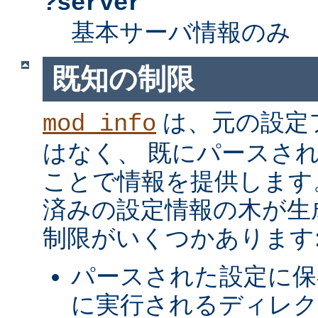
?server
基本サーバ情報のみ
既知の制限
は、元の設定
mod_info
はなく、 既にパースさ
ことで情報を提供します
済みの設定情報の木が生
制限がいくつかあります
パースされた設定に保
に実行されるディレク